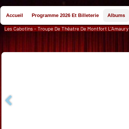
Accueil
Programme 2026 Et Billeterie
Albums
Les Cabotins - Troupe De Thêatre De Montfort L'Amaury