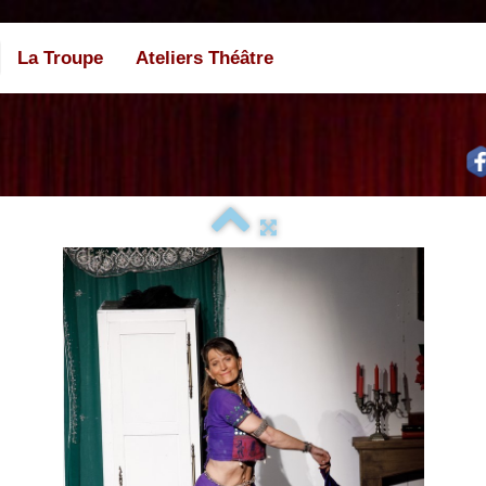
La Troupe
Ateliers Théâtre