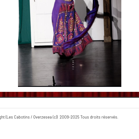
 / Overzesea (c)) 2009-2025 Tous droits rés