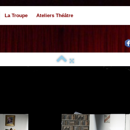
La Troupe
Ateliers Théâtre