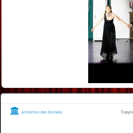
protection des données
Copyright (Les Cabotins