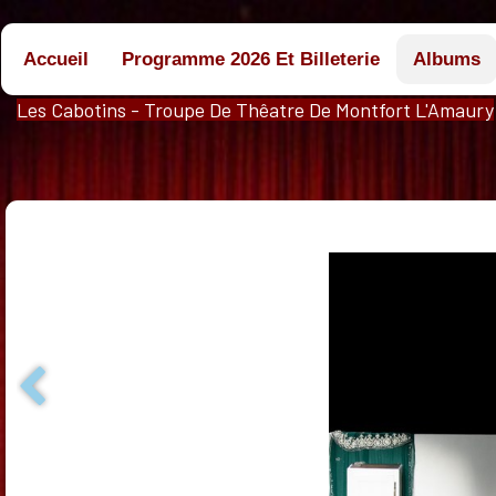
Accueil
Programme 2026 Et Billeterie
Albums
Les Cabotins - Troupe De Thêatre De Montfort L'Amaury